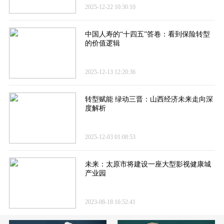
2025-12-22 10:30:10
中国人寿的“十四五”答卷​：看到保险转型
的价值逻辑
2025-12-13 12:20:36
转型赋能 绿动三晋：山西经济未来走向深
度解析
2025-12-03 01:08:53
未来：太原市将建设一座大型影视健康城
产业园
2023-08-18 16:52:41