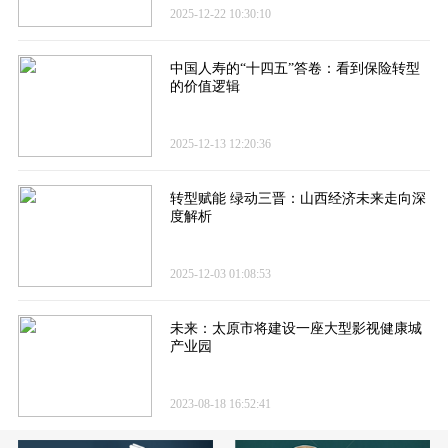
2025-12-22 10:30:10
中国人寿的“十四五”答卷​：看到保险转型
的价值逻辑
2025-12-13 12:20:36
转型赋能 绿动三晋：山西经济未来走向深
度解析
2025-12-03 01:08:53
未来：太原市将建设一座大型影视健康城
产业园
2023-08-18 16:52:41