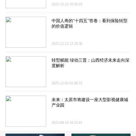
2025-12-22 10:30:10
中国人寿的“十四五”答卷​：看到保险转型
的价值逻辑
2025-12-13 12:20:36
转型赋能 绿动三晋：山西经济未来走向深
度解析
2025-12-03 01:08:53
未来：太原市将建设一座大型影视健康城
产业园
2023-08-18 16:52:41