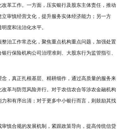
化改革工作。一方面，压实银行及股东主体责任，推动
建立审慎经营文化，提升服务实体经济能力；另一方
透明度和法治化水平。
项整治工作常态化，聚焦重点机构重点问题，加强处置
台银行保险机构公司治理准则、大股东行为监管指引、
理念，真正扎根基层、精耕细作，通过高质量的服务来
化改革与防范风险并行。对于农信农合等涉农金融机构
能力和有序出清；对于更多中小银行而言，则鼓励其找
成审慎合规的发展机制，紧跟政策导向，提高传统信贷