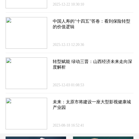
2025-12-22 10:30:10
中国人寿的“十四五”答卷​：看到保险转型
的价值逻辑
2025-12-13 12:20:36
转型赋能 绿动三晋：山西经济未来走向深
度解析
2025-12-03 01:08:53
未来：太原市将建设一座大型影视健康城
产业园
2023-08-18 16:52:41