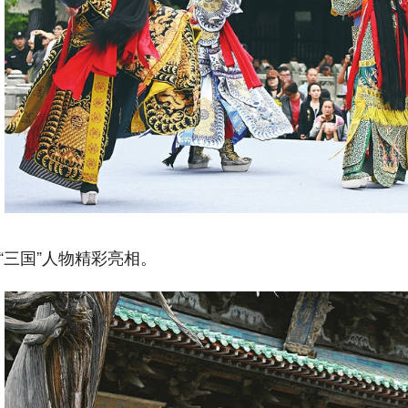
三国”人物精彩亮相。