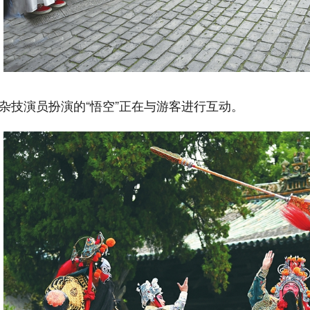
演员扮演的“悟空”正在与游客进行互动。