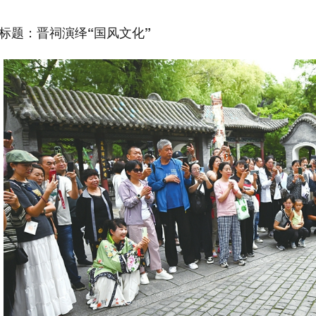
标题：晋祠演绎“国风文化”