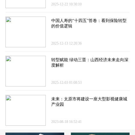
2025-12-22 10:30:10
中国人寿的“十四五”答卷​：看到保险转型
的价值逻辑
2025-12-13 12:20:36
转型赋能 绿动三晋：山西经济未来走向深
度解析
2025-12-03 01:08:53
未来：太原市将建设一座大型影视健康城
产业园
2023-08-18 16:52:41