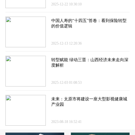
2025-12-22 10:30:10
中国人寿的“十四五”答卷​：看到保险转型
的价值逻辑
2025-12-13 12:20:36
转型赋能 绿动三晋：山西经济未来走向深
度解析
2025-12-03 01:08:53
未来：太原市将建设一座大型影视健康城
产业园
2023-08-18 16:52:41